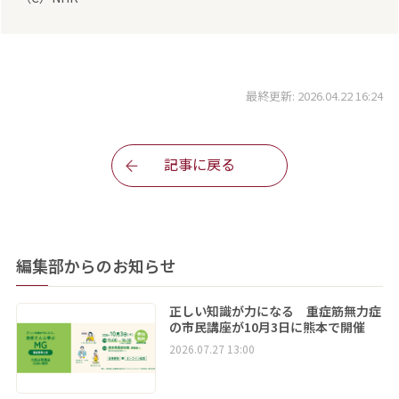
最終更新: 2026.04.22 16:24
記事に戻る
編集部からのお知らせ
正しい知識が力になる 重症筋無力症
の市民講座が10月3日に熊本で開催
2026.07.27 13:00