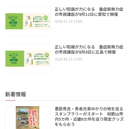
正しい知識が力になる 重症筋無力症
の市民講座が9月12日に愛知で開催
2026.07.13 13:00
正しい知識が力になる 重症筋無力症
の市民講座が8月8日に広島で開催
2026.06.15 13:00
新着情報
豊臣秀吉・秀長兄弟ゆかりの地を巡る
スタンプラリーがスタート 和歌山市
内5カ所・近畿6カ所を巡り限定グッズ
をもらおう