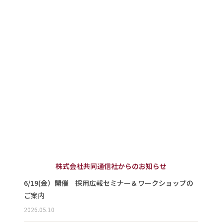
株式会社共同通信社からのお知らせ
6/19(金）開催 採用広報セミナー＆ワークショップの
ご案内
2026.05.10