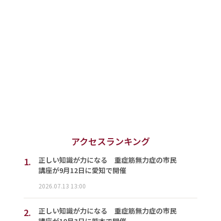
アクセスランキング
1.
正しい知識が力になる 重症筋無力症の市民
講座が9月12日に愛知で開催
2026.07.13 13:00
2.
正しい知識が力になる 重症筋無力症の市民