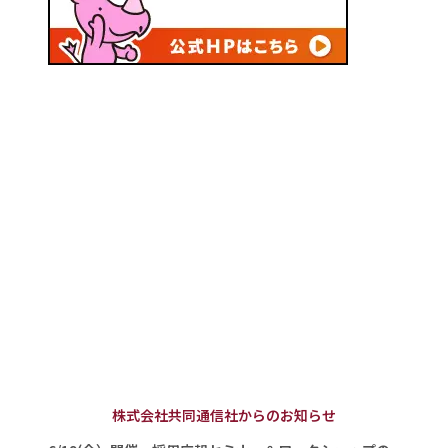
株式会社共同通信社からのお知らせ