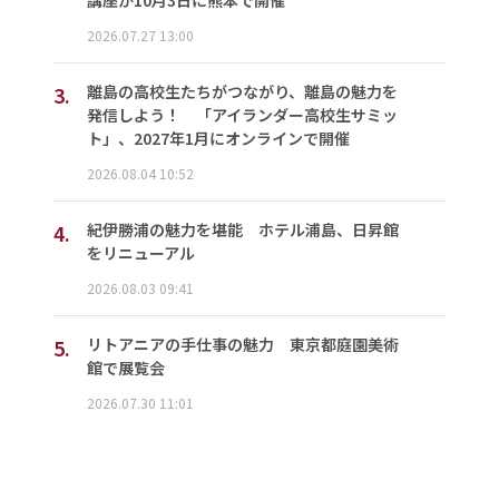
講座が10月3日に熊本で開催
2026.07.27 13:00
3.
離島の高校生たちがつながり、離島の魅力を
発信しよう！ 「アイランダー高校生サミッ
ト」、2027年1月にオンラインで開催
2026.08.04 10:52
4.
紀伊勝浦の魅力を堪能 ホテル浦島、日昇館
をリニューアル
2026.08.03 09:41
5.
リトアニアの手仕事の魅力 東京都庭園美術
館で展覧会
2026.07.30 11:01