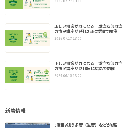
2026.07.27 13:00
正しい知識が力になる 重症筋無力症
の市民講座が9月12日に愛知で開催
2026.07.13 13:00
正しい知識が力になる 重症筋無力症
の市民講座が8月8日に広島で開催
2026.06.15 13:00
新着情報
3度目V狙う多賀（滋賀）などが8強