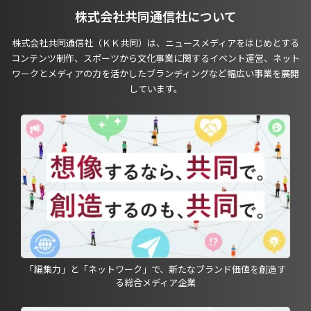
株式会社共同通信社について
株式会社共同通信社（ＫＫ共同）は、ニュースメディアをはじめとする
コンテンツ制作、スポーツから文化事業に関するイベント運営、ネット
ワークとメディアの力を活かしたブランディングなど幅広い事業を展開
しています。
「編集力」と「ネットワーク」で、新たなブランド価値を創造す
る総合メディア企業