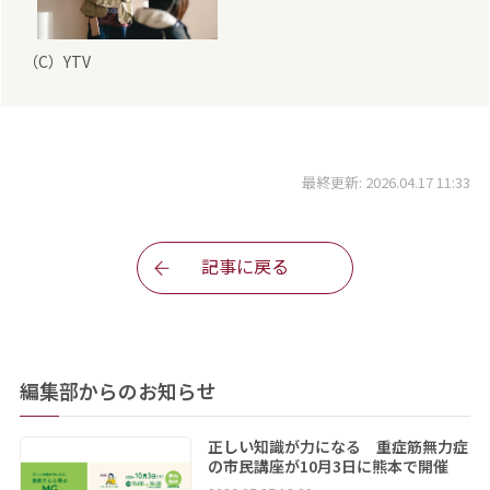
（C）YTV
最終更新: 2026.04.17 11:33
記事に戻る
編集部からのお知らせ
正しい知識が力になる 重症筋無力症
の市民講座が10月3日に熊本で開催