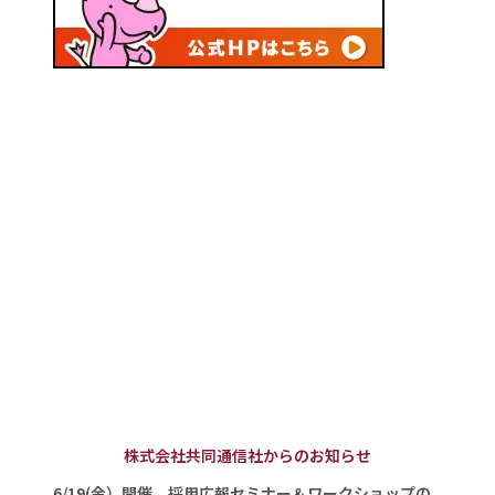
株式会社共同通信社からのお知らせ
6/19(金）開催 採用広報セミナー＆ワークショップの