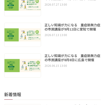
2026.07.27 13:00
正しい知識が力になる 重症筋無力症
の市民講座が9月12日に愛知で開催
2026.07.13 13:00
正しい知識が力になる 重症筋無力症
の市民講座が8月8日に広島で開催
2026.06.15 13:00
新着情報