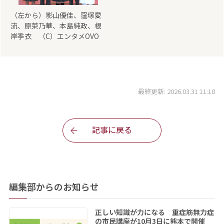
（左から）影山優佳、窪塚愛
流、原菜乃華、本島純政、根
岸季衣 （C）エンタメOVO
最終更新: 2026.03.31 11:18
記事に戻る
編集部からのお知らせ
正しい知識が力になる 重症筋無力症
の市民講座が10月3日に熊本で開催