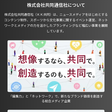
株式会社共同通信社について
株式会社共同通信社（ＫＫ共同）は、ニュースメディアをはじめとする
コンテンツ制作、スポーツから文化事業に関するイベント運営、ネット
ワークとメディアの力を活かしたブランディングなど幅広い事業を展開
しています。
「編集力」と「ネットワーク」で、新たなブランド価値を創造す
る総合メディア企業