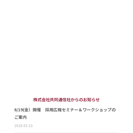
株式会社共同通信社からのお知らせ
6/19(金）開催 採用広報セミナー＆ワークショップの
ご案内
2026.05.10