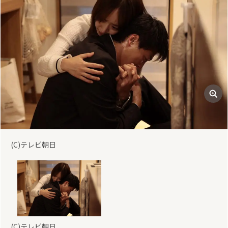
(C)テレビ朝日
(C)テレビ朝日