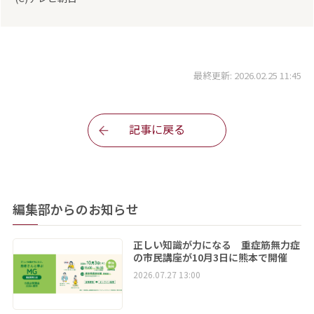
最終更新: 2026.02.25 11:45
記事に戻る
編集部からのお知らせ
正しい知識が力になる 重症筋無力症
の市民講座が10月3日に熊本で開催
2026.07.27 13:00