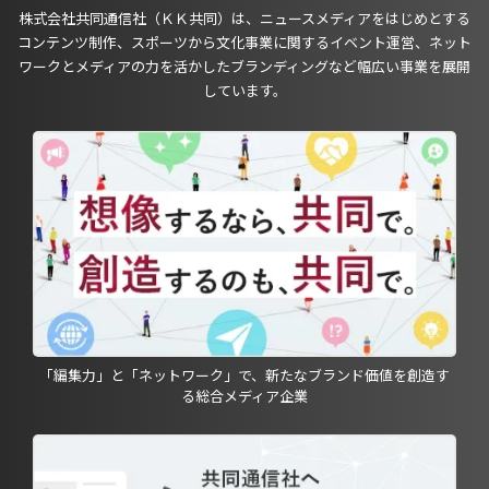
株式会社共同通信社（ＫＫ共同）は、ニュースメディアをはじめとする
コンテンツ制作、スポーツから文化事業に関するイベント運営、ネット
ワークとメディアの力を活かしたブランディングなど幅広い事業を展開
しています。
「編集力」と「ネットワーク」で、新たなブランド価値を創造す
る総合メディア企業