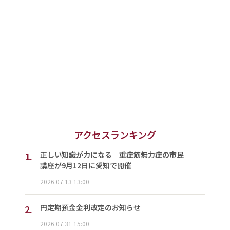
アクセスランキング
1.
正しい知識が力になる 重症筋無力症の市民
講座が9月12日に愛知で開催
2026.07.13 13:00
2.
円定期預金金利改定のお知らせ
2026.07.31 15:00