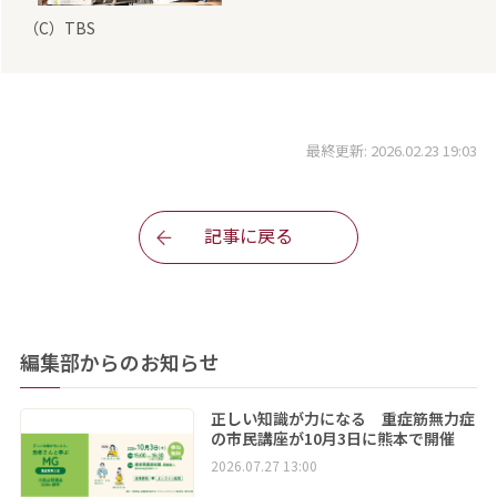
（C）TBS
最終更新: 2026.02.23 19:03
記事に戻る
編集部からのお知らせ
正しい知識が力になる 重症筋無力症
の市民講座が10月3日に熊本で開催
2026.07.27 13:00