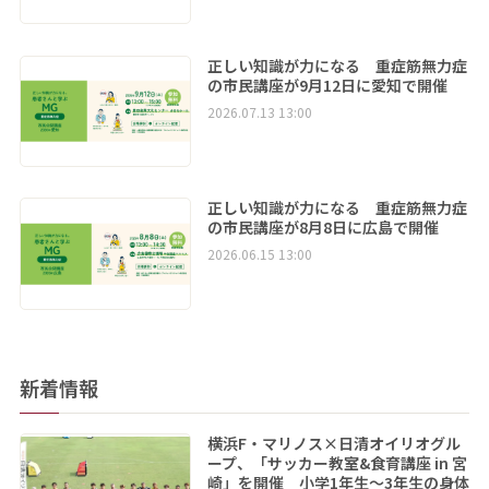
正しい知識が力になる 重症筋無力症
の市民講座が9月12日に愛知で開催
2026.07.13 13:00
正しい知識が力になる 重症筋無力症
の市民講座が8月8日に広島で開催
2026.06.15 13:00
新着情報
横浜F・マリノス×日清オイリオグル
ープ、「サッカー教室&食育講座 in 宮
崎」を開催 小学1年生～3年生の身体