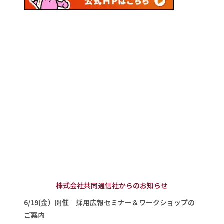
株式会社共同通信社からのお知らせ
6/19(金）開催 採用広報セミナー＆ワークショップの
ご案内