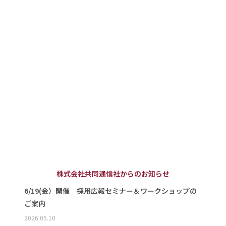
株式会社共同通信社からのお知らせ
6/19(金）開催 採用広報セミナー＆ワークショップの
ご案内
2026.05.10