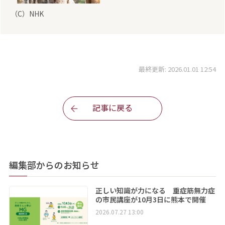
（C）NHK
最終更新: 2026.01.01 12:54
記事に戻る
編集部からのお知らせ
正しい知識が力になる 重症筋無力症
の市民講座が10月3日に熊本で開催
2026.07.27 13:00