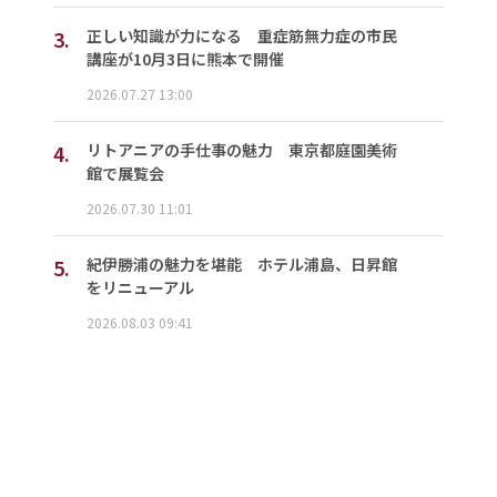
3.
正しい知識が力になる 重症筋無力症の市民
講座が10月3日に熊本で開催
2026.07.27 13:00
4.
リトアニアの手仕事の魅力 東京都庭園美術
館で展覧会
2026.07.30 11:01
5.
紀伊勝浦の魅力を堪能 ホテル浦島、日昇館
をリニューアル
2026.08.03 09:41