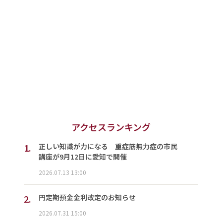
アクセスランキング
1.
正しい知識が力になる 重症筋無力症の市民
講座が9月12日に愛知で開催
2026.07.13 13:00
2.
円定期預金金利改定のお知らせ
2026.07.31 15:00