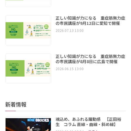
正しい知識が力になる 重症筋無力症
の市民講座が9月12日に愛知で開催
2026.07.13 13:00
正しい知識が力になる 重症筋無力症
の市民講座が8月8日に広島で開催
2026.06.15 13:00
新着情報
魂込め、あふれる躍動感 【正田裕
生 コラム 直線・曲線・斜め線】