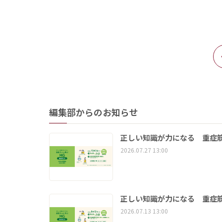
編集部からのお知らせ
正しい知識が力になる 重症筋
2026.07.27 13:00
正しい知識が力になる 重症筋
2026.07.13 13:00