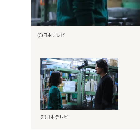
(C)日本テレビ
(C)日本テレビ