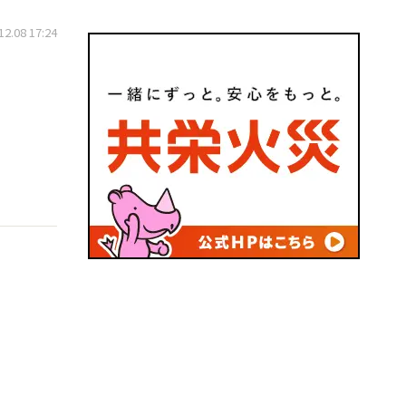
.08 17:24