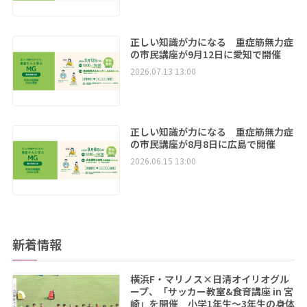
正しい知識が力になる 重症筋無力症
の市民講座が9月12日に愛知で開催
2026.07.13 13:00
正しい知識が力になる 重症筋無力症
の市民講座が8月8日に広島で開催
2026.06.15 13:00
新着情報
横浜F・マリノス×日清オイリオグル
ープ、「サッカー教室&食育講座 in 宮
崎」を開催 小学1年生～3年生の身体