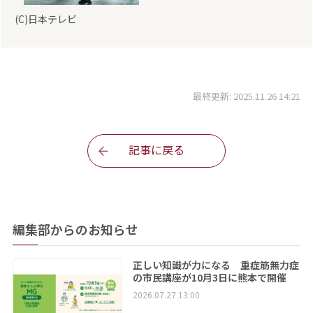
(C)日本テレビ
最終更新: 2025.11.26 14:21
記事に戻る
編集部からのお知らせ
正しい知識が力になる 重症筋無力症
の市民講座が10月3日に熊本で開催
2026.07.27 13:00