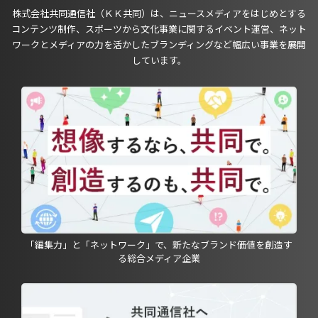
株式会社共同通信社（ＫＫ共同）は、ニュースメディアをはじめとする
コンテンツ制作、スポーツから文化事業に関するイベント運営、ネット
ワークとメディアの力を活かしたブランディングなど幅広い事業を展開
しています。
「編集力」と「ネットワーク」で、新たなブランド価値を創造す
る総合メディア企業