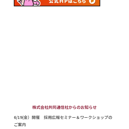
株式会社共同通信社からのお知らせ
6/19(金）開催 採用広報セミナー＆ワークショップの
ご案内