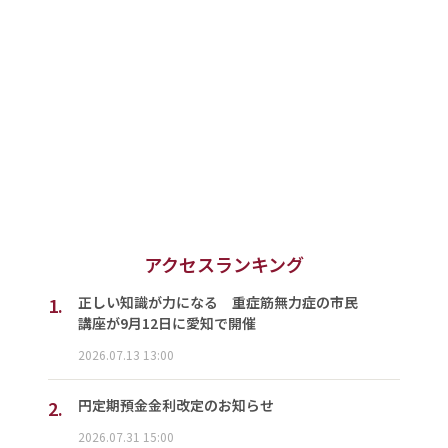
アクセスランキング
1.
正しい知識が力になる 重症筋無力症の市民
講座が9月12日に愛知で開催
2026.07.13 13:00
2.
円定期預金金利改定のお知らせ
2026.07.31 15:00