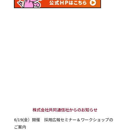
株式会社共同通信社からのお知らせ
6/19(金）開催 採用広報セミナー＆ワークショップの
ご案内