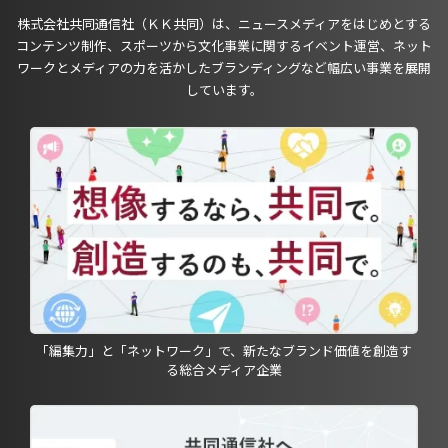
株式会社共同通信社（ＫＫ共同）は、ニュースメディアをはじめとする
コンテンツ制作、スポーツから文化事業に関するイベント運営、ネット
ワークとメディアの力を活かしたブランディングなど幅広い事業を展開
しています。
「編集力」と「ネットワーク」で、新たなブランド価値を創造す
る総合メディア企業