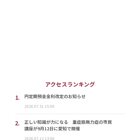
アクセスランキング
1.
円定期預金金利改定のお知らせ
2026.07.31 15:00
2.
正しい知識が力になる 重症筋無力症の市民
講座が9月12日に愛知で開催
2026.07.13 13:00