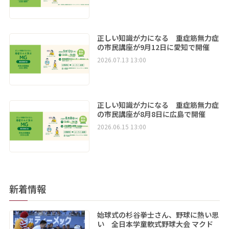
正しい知識が力になる 重症筋無力症
の市民講座が9月12日に愛知で開催
2026.07.13 13:00
正しい知識が力になる 重症筋無力症
の市民講座が8月8日に広島で開催
2026.06.15 13:00
新着情報
始球式の杉谷拳士さん、野球に熱い思
い 全日本学童軟式野球大会 マクド