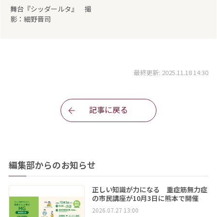
舞台『シッダールタ』 撮
影：細野晋司
最終更新: 2025.11.18 14:30
記事に戻る
編集部からのお知らせ
正しい知識が力になる 重症筋無力症
の市民講座が10月3日に熊本で開催
2026.07.27 13:00