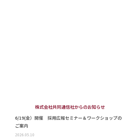
株式会社共同通信社からのお知らせ
6/19(金）開催 採用広報セミナー＆ワークショップの
ご案内
2026.05.10