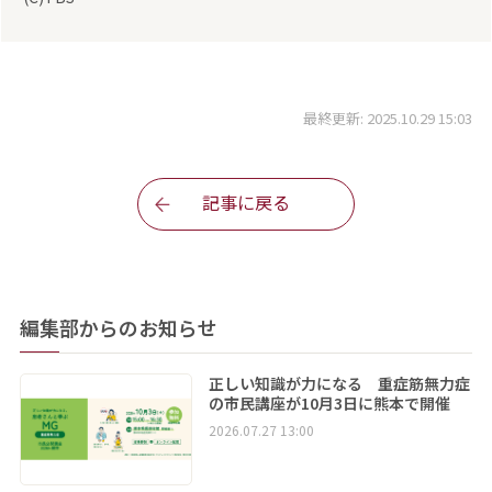
最終更新: 2025.10.29 15:03
記事に戻る
編集部からのお知らせ
正しい知識が力になる 重症筋無力症
の市民講座が10月3日に熊本で開催
2026.07.27 13:00