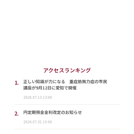
アクセスランキング
1.
正しい知識が力になる 重症筋無力症の市民
講座が9月12日に愛知で開催
2026.07.13 13:00
2.
円定期預金金利改定のお知らせ
2026.07.31 15:00