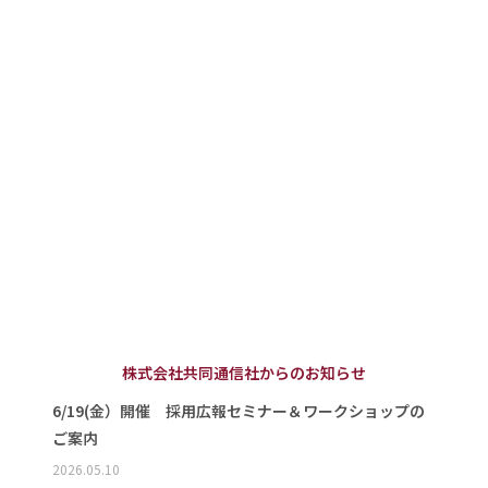
株式会社共同通信社からのお知らせ
6/19(金）開催 採用広報セミナー＆ワークショップの
ご案内
2026.05.10