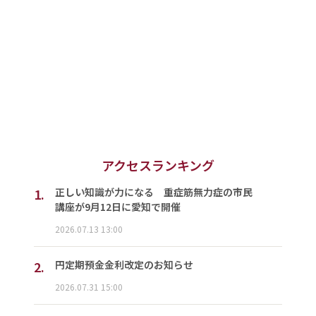
アクセスランキング
1.
正しい知識が力になる 重症筋無力症の市民
講座が9月12日に愛知で開催
2026.07.13 13:00
2.
円定期預金金利改定のお知らせ
2026.07.31 15:00