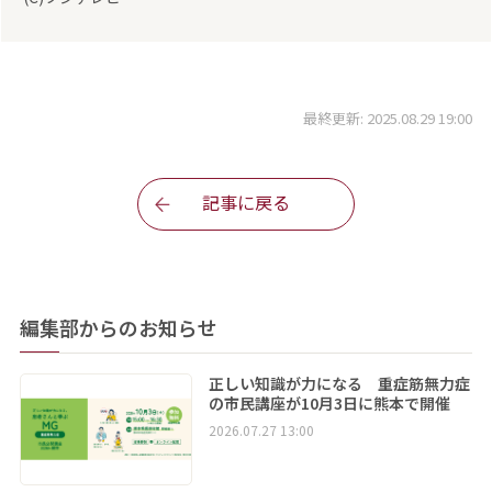
最終更新: 2025.08.29 19:00
記事に戻る
編集部からのお知らせ
正しい知識が力になる 重症筋無力症
の市民講座が10月3日に熊本で開催
2026.07.27 13:00