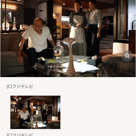
(C)フジテレビ
(C)フジテレビ