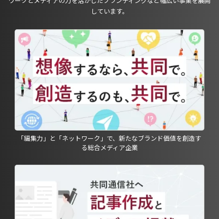
ワークとメディアの力を活かしたブランディングなど幅広い事業を展開
しています。
「編集力」と「ネットワーク」で、新たなブランド価値を創造す
る総合メディア企業