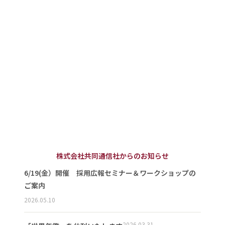
株式会社共同通信社からのお知らせ
6/19(金）開催 採用広報セミナー＆ワークショップの
ご案内
2026.05.10
2026.03.31