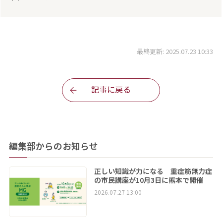
最終更新: 2025.07.23 10:33
記事に戻る
編集部からのお知らせ
正しい知識が力になる 重症筋無力症
の市民講座が10月3日に熊本で開催
2026.07.27 13:00