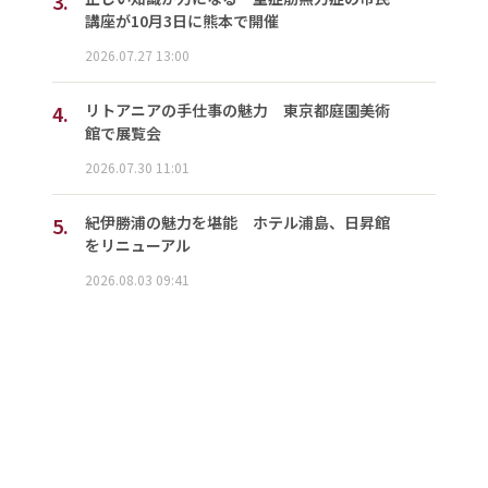
3.
講座が10月3日に熊本で開催
2026.07.27 13:00
4.
リトアニアの手仕事の魅力 東京都庭園美術
館で展覧会
2026.07.30 11:01
5.
紀伊勝浦の魅力を堪能 ホテル浦島、日昇館
をリニューアル
2026.08.03 09:41