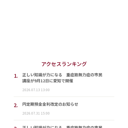
アクセスランキング
1.
正しい知識が力になる 重症筋無力症の市民
講座が9月12日に愛知で開催
2026.07.13 13:00
2.
円定期預金金利改定のお知らせ
2026.07.31 15:00
正しい知識が力になる 重症筋無力症の市民