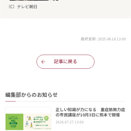
（C）テレビ朝日
最終更新: 2025.06.16 13:00
記事に戻る
編集部からのお知らせ
正しい知識が力になる 重症筋無力症
の市民講座が10月3日に熊本で開催
2026.07.27 13:00