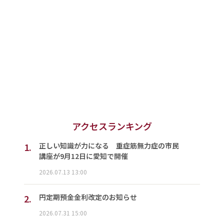
アクセスランキング
1.
正しい知識が力になる 重症筋無力症の市民
講座が9月12日に愛知で開催
2026.07.13 13:00
2.
円定期預金金利改定のお知らせ
2026.07.31 15:00