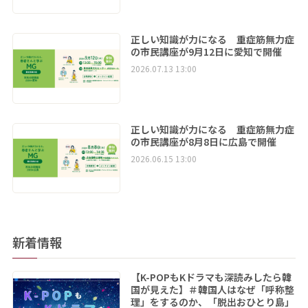
正しい知識が力になる 重症筋無力症
の市民講座が9月12日に愛知で開催
2026.07.13 13:00
正しい知識が力になる 重症筋無力症
の市民講座が8月8日に広島で開催
2026.06.15 13:00
新着情報
【K-POPもKドラマも深読みしたら韓
国が見えた】＃韓国人はなぜ「呼称整
理」をするのか、「脱出おひとり島」