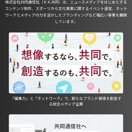
株式会社共同通信社（ＫＫ共同）は、ニュースメディアをはじめとする
コンテンツ制作、スポーツから文化事業に関するイベント運営、ネット
ワークとメディアの力を活かしたブランディングなど幅広い事業を展開
しています。
「編集力」と「ネットワーク」で、新たなブランド価値を創造す
る総合メディア企業