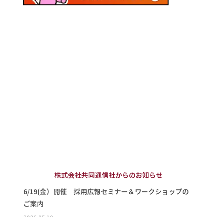
株式会社共同通信社からのお知らせ
6/19(金）開催 採用広報セミナー＆ワークショップの
ご案内