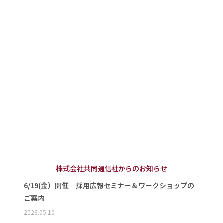
株式会社共同通信社からのお知らせ
6/19(金）開催 採用広報セミナー＆ワークショップの
ご案内
2026.05.10