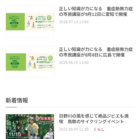
正しい知識が力になる 重症筋無力症
の市民講座が9月12日に愛知で開催
2026.07.13 13:00
正しい知識が力になる 重症筋無力症
の市民講座が8月8日に広島で開催
2026.06.15 13:00
新着情報
日野川の風を感じて絶品ジビエも満
喫 鳥取のサイクリングイベント
2025.06.09 11:45
くらし