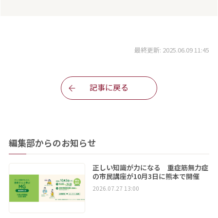
最終更新: 2025.06.09 11:45
記事に戻る
編集部からのお知らせ
正しい知識が力になる 重症筋無力症
の市民講座が10月3日に熊本で開催
2026.07.27 13:00