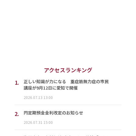
アクセスランキング
1.
正しい知識が力になる 重症筋無力症の市民
講座が9月12日に愛知で開催
2026.07.13 13:00
2.
円定期預金金利改定のお知らせ
2026.07.31 15:00