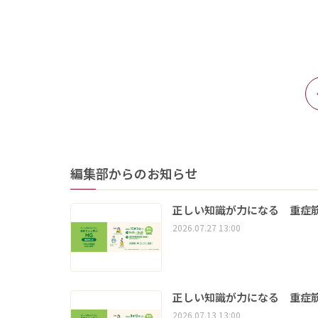
編集部からのお知らせ
正しい知識が力になる 重症筋
2026.07.27 13:00
正しい知識が力になる 重症筋
2026.07.13 13:00