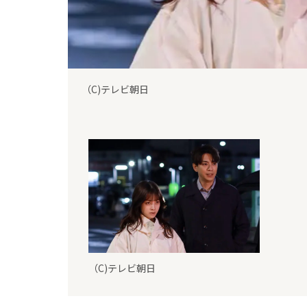
（C)テレビ朝日
（C)テレビ朝日