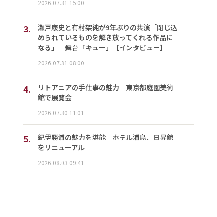
2026.07.31 15:00
3.
瀬戸康史と有村架純が9年ぶりの共演「閉じ込
められているものを解き放ってくれる作品に
なる」 舞台「キュー」【インタビュー】
2026.07.31 08:00
4.
リトアニアの手仕事の魅力 東京都庭園美術
館で展覧会
2026.07.30 11:01
5.
紀伊勝浦の魅力を堪能 ホテル浦島、日昇館
をリニューアル
2026.08.03 09:41