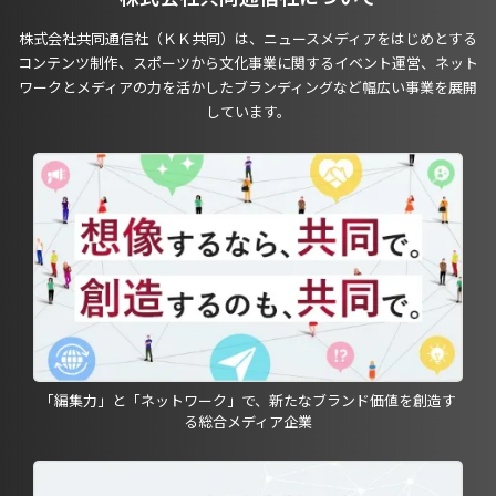
株式会社共同通信社（ＫＫ共同）は、ニュースメディアをはじめとする
コンテンツ制作、スポーツから文化事業に関するイベント運営、ネット
ワークとメディアの力を活かしたブランディングなど幅広い事業を展開
しています。
「編集力」と「ネットワーク」で、新たなブランド価値を創造す
る総合メディア企業