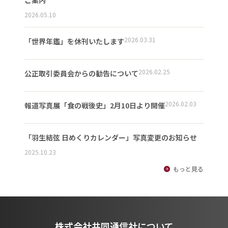
ご案内
2026.05.10
2026.03.31
「世界年鑑」を休刊いたします
2026.02.25
公正取引委員会からの勧告について
2026.02.03
報道写真展「食の戦後史」2月10日より開催
「羽生結弦 日めくりカレンダー」写真変更のお知らせ
2025.10.23
もっと見る
株式会社共同通信社について