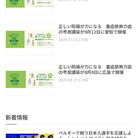
正しい知識が力になる 重症筋無力症
の市民講座が9月12日に愛知で開催
2026.07.13 13:00
正しい知識が力になる 重症筋無力症
の市民講座が8月8日に広島で開催
2026.06.15 13:00
新着情報
ベルギーで戦う日本人選手を応援しよ