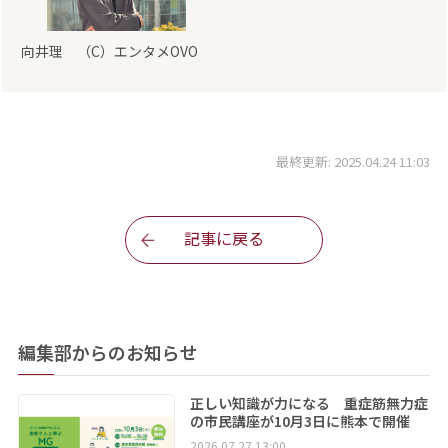
向井理 （C）エンタメOVO
最終更新: 2025.04.24 11:03
記事に戻る
編集部からのお知らせ
正しい知識が力になる 重症筋無力症
の市民講座が10月3日に熊本で開催
2026.07.27 13:00