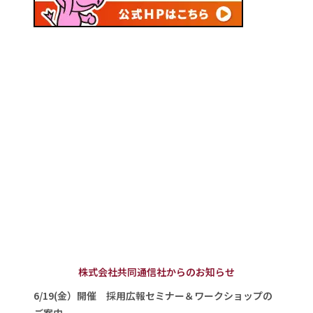
株式会社共同通信社からのお知らせ
6/19(金）開催 採用広報セミナー＆ワークショップの