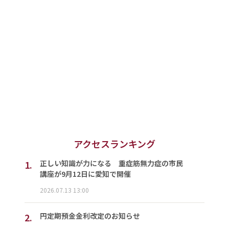
アクセスランキング
1.
正しい知識が力になる 重症筋無力症の市民
講座が9月12日に愛知で開催
2026.07.13 13:00
2.
円定期預金金利改定のお知らせ