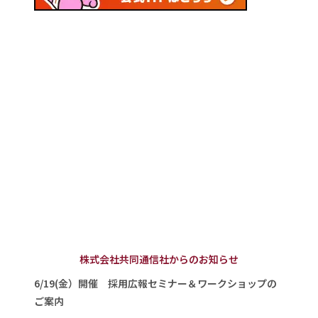
株式会社共同通信社からのお知らせ
6/19(金）開催 採用広報セミナー＆ワークショップの
ご案内