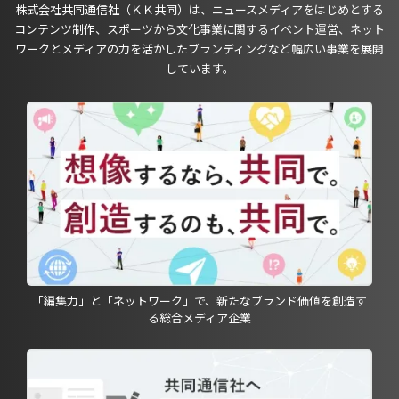
株式会社共同通信社（ＫＫ共同）は、ニュースメディアをはじめとする
コンテンツ制作、スポーツから文化事業に関するイベント運営、ネット
ワークとメディアの力を活かしたブランディングなど幅広い事業を展開
しています。
「編集力」と「ネットワーク」で、新たなブランド価値を創造す
る総合メディア企業