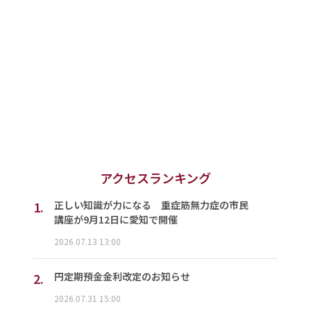
アクセスランキング
1.
正しい知識が力になる 重症筋無力症の市民
講座が9月12日に愛知で開催
2026.07.13 13:00
2.
円定期預金金利改定のお知らせ
2026.07.31 15:00