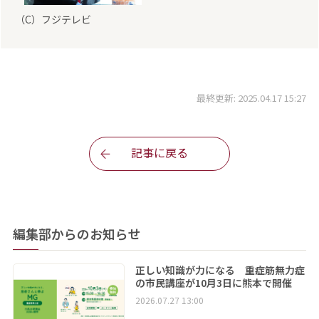
（C）フジテレビ
最終更新: 2025.04.17 15:27
記事に戻る
編集部からのお知らせ
正しい知識が力になる 重症筋無力症
の市民講座が10月3日に熊本で開催
2026.07.27 13:00