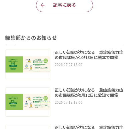
記事に戻る
編集部からのお知らせ
正しい知識が力になる 重症筋無力症
の市民講座が10月3日に熊本で開催
2026.07.27 13:00
正しい知識が力になる 重症筋無力症
の市民講座が9月12日に愛知で開催
2026.07.13 13:00
正しい知識が力になる 重症筋無力症