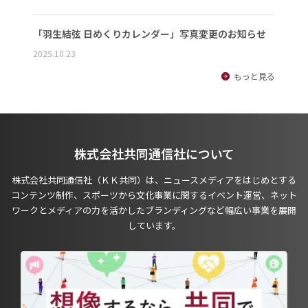
「羽生結弦 日めくりカレンダー」写真変更のお知らせ
2025.10.23
もっと見る
株式会社共同通信社について
株式会社共同通信社（ＫＫ共同）は、ニュースメディアをはじめとする
コンテンツ制作、スポーツから文化事業に関するイベント運営、ネット
ワークとメディアの力を活かしたブランディングなど幅広い事業を展開
しています。