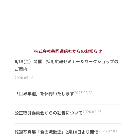
株式会社共同通信社からのお知らせ
6/19(金）開催 採用広報セミナー＆ワークショップの
ご案内
2026.05.10
2026.03.31
「世界年鑑」を休刊いたします
2026.02.25
公正取引委員会からの勧告について
2026.02.03
報道写真展「食の戦後史」2月10日より開催