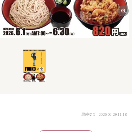
最終更新: 2026.05.29 11:18