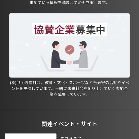
求めている情報を踏まえて企画立案します。
(株)共同通信社は、教育・文化・スポーツなど各分野の活動やイベ
ントを主催しています。一緒に未来社会を創り上げていく参加企
業を募集しています。
関連イベント・サイト
きさらぎ会