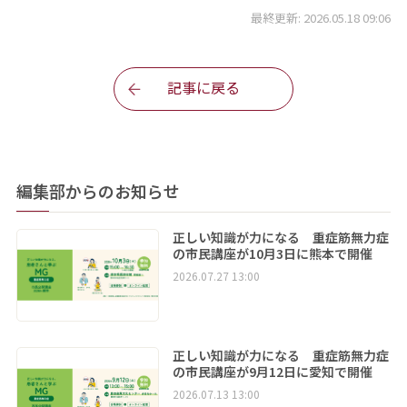
最終更新: 2026.05.18 09:06
記事に戻る
編集部からのお知らせ
正しい知識が力になる 重症筋無力症
の市民講座が10月3日に熊本で開催
2026.07.27 13:00
正しい知識が力になる 重症筋無力症
の市民講座が9月12日に愛知で開催
2026.07.13 13:00