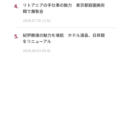
4.
リトアニアの手仕事の魅力 東京都庭園美術
館で展覧会
2026.07.30 11:01
5.
紀伊勝浦の魅力を堪能 ホテル浦島、日昇館
をリニューアル
2026.08.03 09:41