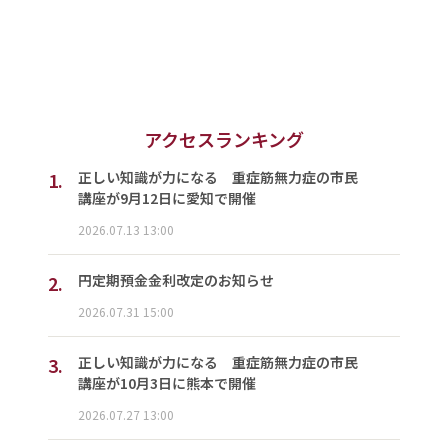
アクセスランキング
1.
正しい知識が力になる 重症筋無力症の市民
講座が9月12日に愛知で開催
2026.07.13 13:00
2.
円定期預金金利改定のお知らせ
2026.07.31 15:00
3.
正しい知識が力になる 重症筋無力症の市民
講座が10月3日に熊本で開催
2026.07.27 13:00