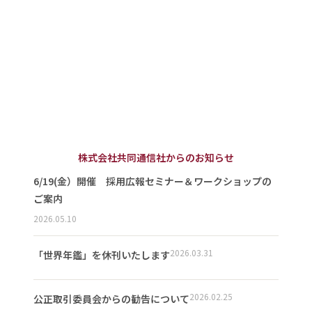
株式会社共同通信社からのお知らせ
6/19(金）開催 採用広報セミナー＆ワークショップの
ご案内
2026.05.10
2026.03.31
「世界年鑑」を休刊いたします
2026.02.25
公正取引委員会からの勧告について