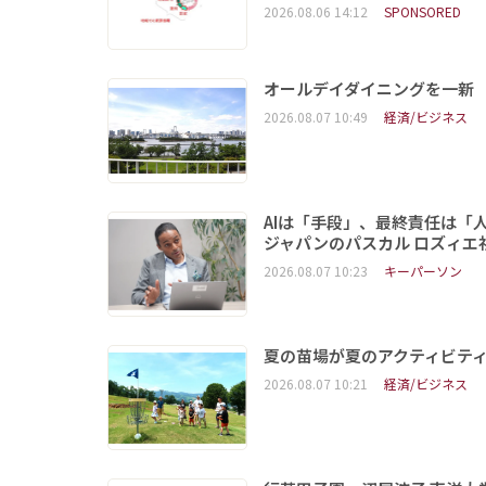
2026.08.06 14:12
SPONSORED
オールデイダイニングを一新
2026.08.07 10:49
経済/ビジネス
AIは「手段」、最終責任は「
ジャパンのパスカル ロズィエ
2026.08.07 10:23
キーパーソン
夏の苗場が夏のアクティビテ
2026.08.07 10:21
経済/ビジネス