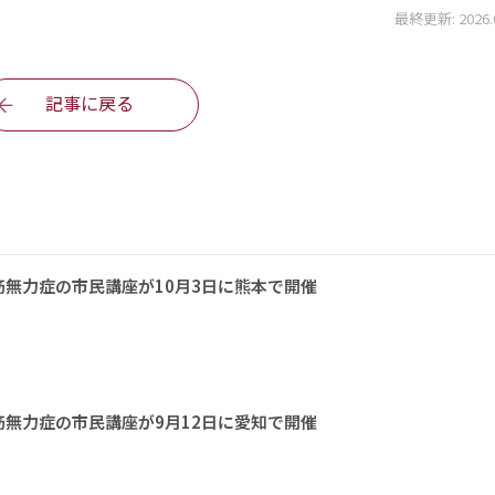
最終更新: 2026.03
記事に戻る
無力症の市民講座が10月3日に熊本で開催
無力症の市民講座が9月12日に愛知で開催