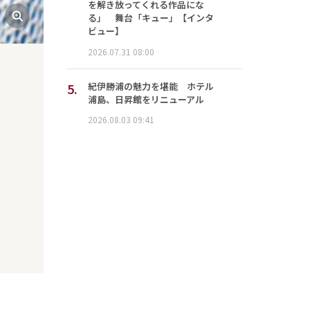
を解き放ってくれる作品にな
る」 舞台「キュー」【インタ
ビュー】
2026.07.31 08:00
5.
紀伊勝浦の魅力を堪能 ホテル
浦島、日昇館をリニューアル
2026.08.03 09:41