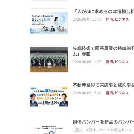
「人がAIに求めるのは信頼し
2026.08.07 11:50
経済/ビジネス
先端技術で園芸農業の持続的
ム」参画
2026.08.06 11:33
経済/ビジネス
不動産業界で来店率と成約率を
2026.08.05 15:46
経済/ビジネス
損傷バンパーを新品のバンパ
提供
自動車リサイクル促進センタ