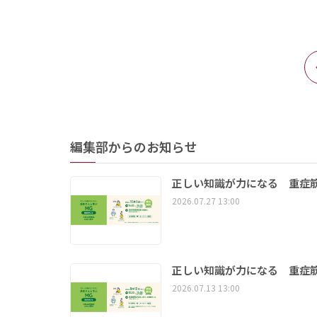
編集部からのお知らせ
正しい知識が力になる 重症筋
2026.07.27 13:00
正しい知識が力になる 重症筋
2026.07.13 13:00