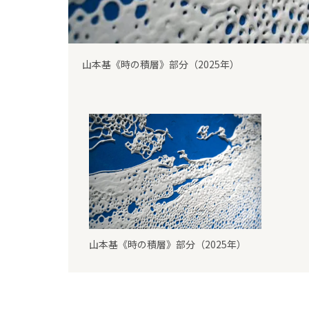
山本基《時の積層》部分（2025年）
山本基《時の積層》部分（2025年）