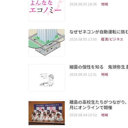
2026.08.05 16:36
地域
なぜゼネコンが自動運転に挑む
2026.08.05 13:00
経済/ビジネス
細菌の個性を知る 鬼頭弥生
2026.08.05 12:31
地域
離島の高校生たちがつながり、
月にオンラインで開催
2026.08.04 10:52
地域