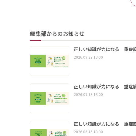
編集部からのお知らせ
正しい知識が力になる 重症筋
2026.07.27 13:00
正しい知識が力になる 重症筋
2026.07.13 13:00
正しい知識が力になる 重症筋
2026.06.15 13:00