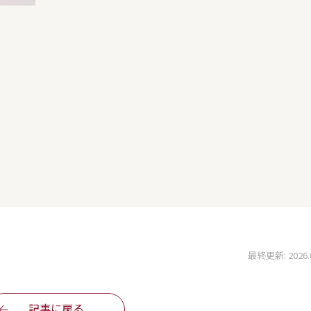
最終更新: 2026.03
記事に戻る