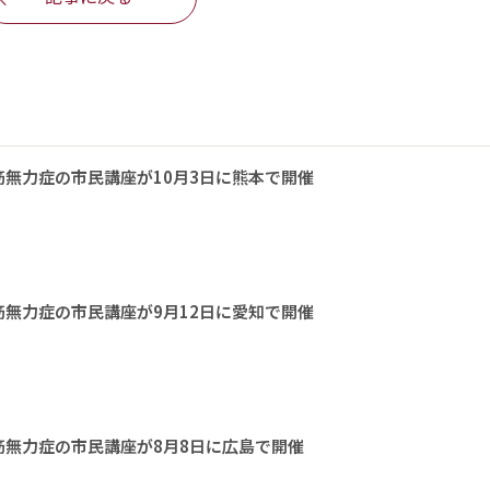
無力症の市民講座が10月3日に熊本で開催
無力症の市民講座が9月12日に愛知で開催
無力症の市民講座が8月8日に広島で開催