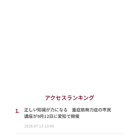
アクセスランキング
1.
正しい知識が力になる 重症筋無力症の市民
講座が9月12日に愛知で開催
2026.07.13 13:00