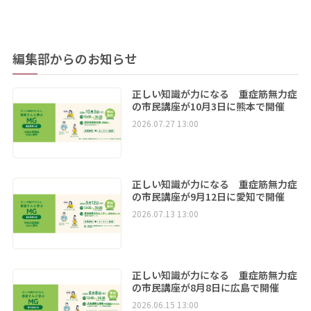
編集部からのお知らせ
正しい知識が力になる 重症筋無力症
の市民講座が10月3日に熊本で開催
2026.07.27 13:00
正しい知識が力になる 重症筋無力症
の市民講座が9月12日に愛知で開催
2026.07.13 13:00
正しい知識が力になる 重症筋無力症
の市民講座が8月8日に広島で開催
2026.06.15 13:00