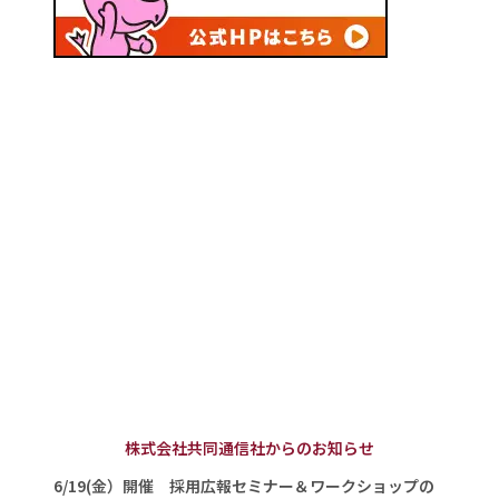
株式会社共同通信社からのお知らせ
6/19(金）開催 採用広報セミナー＆ワークショップの