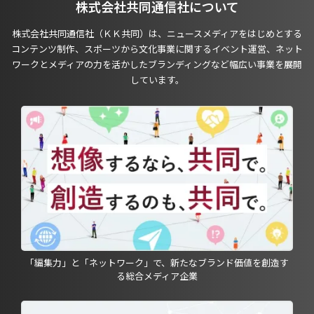
株式会社共同通信社について
株式会社共同通信社（ＫＫ共同）は、ニュースメディアをはじめとする
コンテンツ制作、スポーツから文化事業に関するイベント運営、ネット
ワークとメディアの力を活かしたブランディングなど幅広い事業を展開
しています。
「編集力」と「ネットワーク」で、新たなブランド価値を創造す
る総合メディア企業