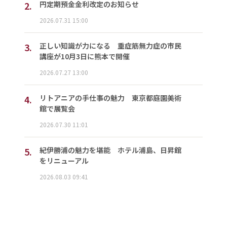
2.
円定期預金金利改定のお知らせ
2026.07.31 15:00
3.
正しい知識が力になる 重症筋無力症の市民
講座が10月3日に熊本で開催
2026.07.27 13:00
4.
リトアニアの手仕事の魅力 東京都庭園美術
館で展覧会
2026.07.30 11:01
5.
紀伊勝浦の魅力を堪能 ホテル浦島、日昇館
をリニューアル
2026.08.03 09:41