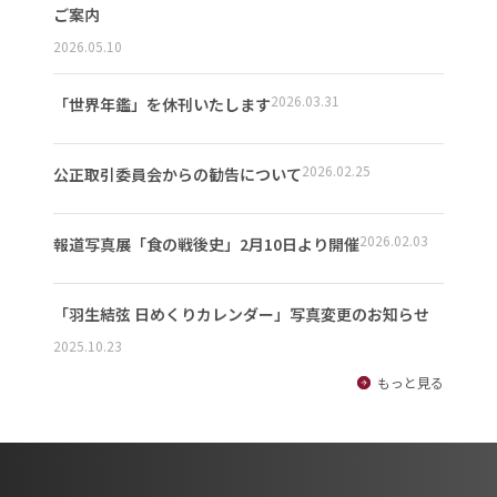
ご案内
2026.05.10
2026.03.31
「世界年鑑」を休刊いたします
2026.02.25
公正取引委員会からの勧告について
2026.02.03
報道写真展「食の戦後史」2月10日より開催
「羽生結弦 日めくりカレンダー」写真変更のお知らせ
2025.10.23
もっと見る