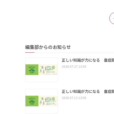
編集部からのお知らせ
正しい知識が力になる 重症筋
2026.07.27 13:00
正しい知識が力になる 重症筋
2026.07.13 13:00