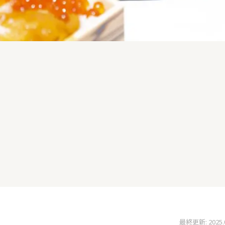
最終更新: 2025.04