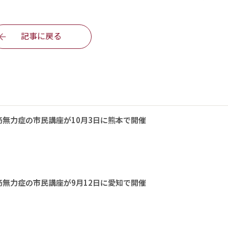
記事に戻る
無力症の市民講座が10月3日に熊本で開催
無力症の市民講座が9月12日に愛知で開催