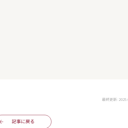
最終更新: 2025.03
記事に戻る