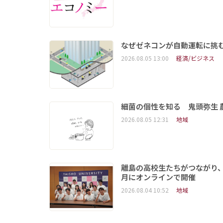
なぜゼネコンが自動運転に挑む
2026.08.05 13:00
経済/ビジネス
細菌の個性を知る 鬼頭弥生
2026.08.05 12:31
地域
離島の高校生たちがつながり、
月にオンラインで開催
2026.08.04 10:52
地域