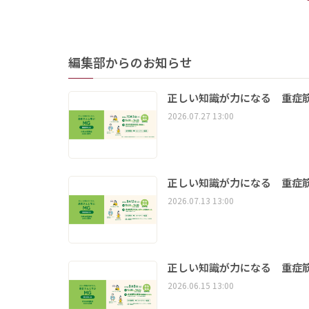
編集部からのお知らせ
正しい知識が力になる 重症筋
2026.07.27 13:00
正しい知識が力になる 重症筋
2026.07.13 13:00
正しい知識が力になる 重症筋
2026.06.15 13:00