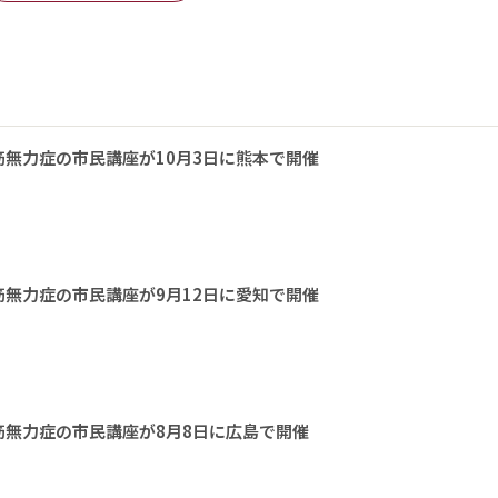
無力症の市民講座が10月3日に熊本で開催
無力症の市民講座が9月12日に愛知で開催
無力症の市民講座が8月8日に広島で開催