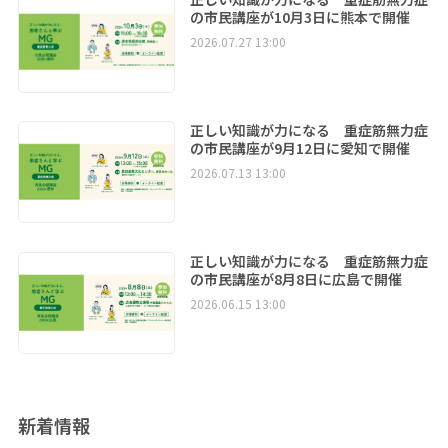
の市民講座が10月3日に熊本で開催
2026.07.27 13:00
正しい知識が力になる 重症筋無力症
の市民講座が9月12日に愛知で開催
2026.07.13 13:00
正しい知識が力になる 重症筋無力症
の市民講座が8月8日に広島で開催
2026.06.15 13:00
新着情報