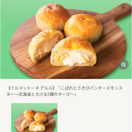
【イルマットーネ アルル】「こぼれとうきびパンチーズモンス
ター～北海道とろける5種のチーズ～」