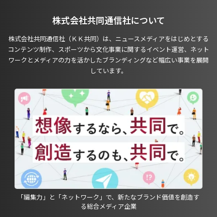
株式会社共同通信社について
株式会社共同通信社（ＫＫ共同）は、ニュースメディアをはじめとする
コンテンツ制作、スポーツから文化事業に関するイベント運営、ネット
ワークとメディアの力を活かしたブランディングなど幅広い事業を展開
しています。
「編集力」と「ネットワーク」で、新たなブランド価値を創造す
る総合メディア企業