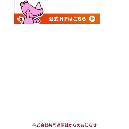
株式会社共同通信社からのお知らせ