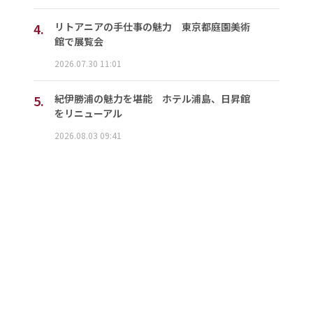
4.
リトアニアの手仕事の魅力 東京都庭園美術
館で展覧会
2026.07.30 11:01
5.
紀伊勝浦の魅力を堪能 ホテル浦島、日昇館
をリニューアル
2026.08.03 09:41