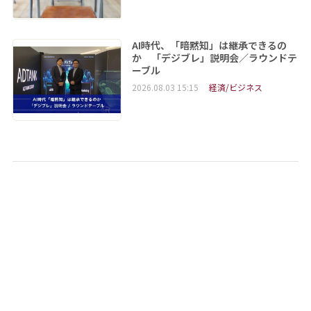
AI時代、「暗黙知」は継承できるの
か 「デジブレ」説明会／ラウンドテ
ーブル
2026.08.03 15:15
経済/ビジネス