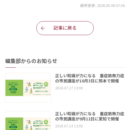
最終更新: 2026.05.08 07:36
記事に戻る
編集部からのお知らせ
正しい知識が力になる 重症筋無力症
の市民講座が10月3日に熊本で開催
2026.07.27 13:00
正しい知識が力になる 重症筋無力症
の市民講座が9月12日に愛知で開催
2026.07.13 13:00