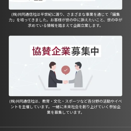
(株)共同通信社は半世紀に渡り、さまざまな事業を通じて「編集
力」を培ってきました。お客様が世の中に訴えたいこと、世の中が
求めている情報を踏まえて企画立案します。
(株)共同通信社は、教育・文化・スポーツなど各分野の活動やイベ
ントを主催しています。一緒に未来社会を創り上げていく参加企
業を募集しています。