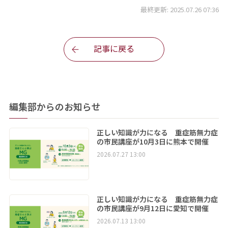
最終更新: 2025.07.26 07:36
記事に戻る
編集部からのお知らせ
正しい知識が力になる 重症筋無力症
の市民講座が10月3日に熊本で開催
2026.07.27 13:00
正しい知識が力になる 重症筋無力症
の市民講座が9月12日に愛知で開催
2026.07.13 13:00