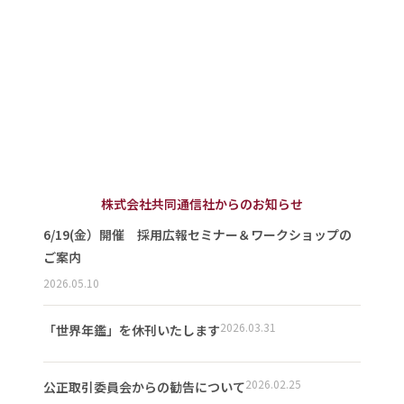
株式会社共同通信社からのお知らせ
6/19(金）開催 採用広報セミナー＆ワークショップの
ご案内
2026.05.10
2026.03.31
「世界年鑑」を休刊いたします
2026.02.25
公正取引委員会からの勧告について