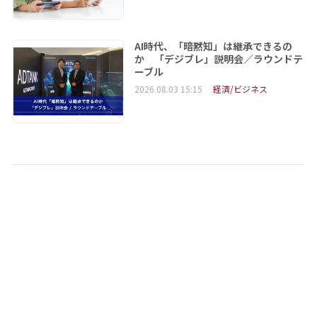
AI時代、「暗黙知」は継承できるの
か 「デジブレ」説明会／ラウンドテ
ーブル
2026.08.03 15:15
経済/ビジネス