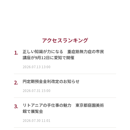
アクセスランキング
1.
正しい知識が力になる 重症筋無力症の市民
講座が9月12日に愛知で開催
2026.07.13 13:00
2.
円定期預金金利改定のお知らせ
2026.07.31 15:00
3.
リトアニアの手仕事の魅力 東京都庭園美術
館で展覧会
2026.07.30 11:01