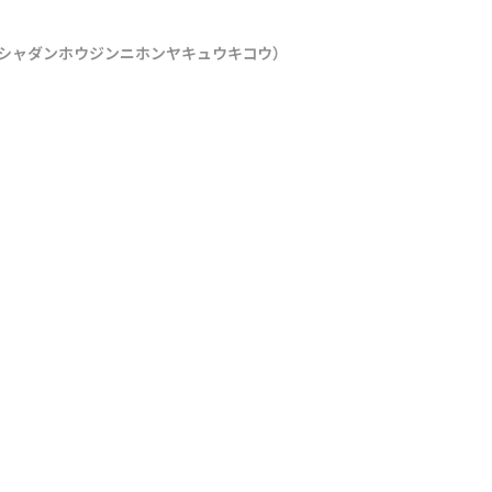
シャダンホウジンニホンヤキュウキコウ）