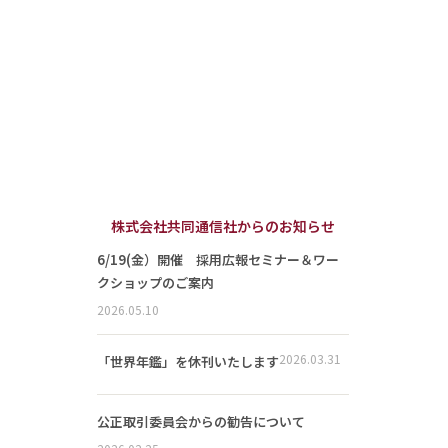
株式会社共同通信社からのお知らせ
6/19(金）開催 採用広報セミナー＆ワー
クショップのご案内
2026.05.10
2026.03.31
「世界年鑑」を休刊いたします
公正取引委員会からの勧告について