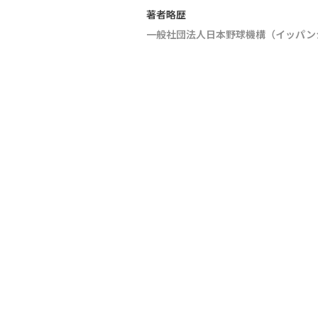
著者略歴
一般社団法人日本野球機構（イッパン