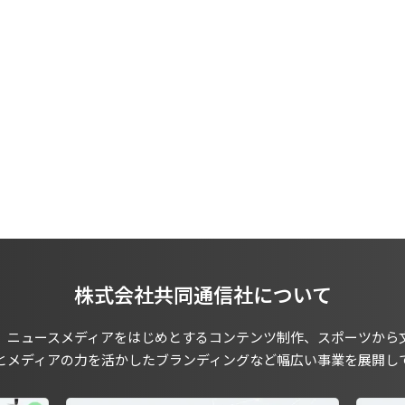
株式会社共同通信社について
、ニュースメディアをはじめとするコンテンツ制作、スポーツから
とメディアの力を活かしたブランディングなど幅広い事業を展開し