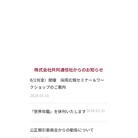
株式会社共同通信社からのお知らせ
6/19(金）開催 採用広報セミナー＆ワー
クショップのご案内
2026.05.10
2026.03.31
「世界年鑑」を休刊いたします
公正取引委員会からの勧告について