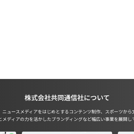
株式会社共同通信社について
、ニュースメディアをはじめとするコンテンツ制作、スポーツから
とメディアの力を活かしたブランディングなど幅広い事業を展開し