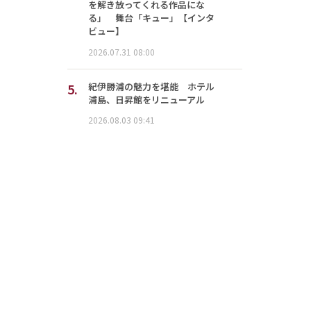
を解き放ってくれる作品にな
る」 舞台「キュー」【インタ
ビュー】
2026.07.31 08:00
5.
紀伊勝浦の魅力を堪能 ホテル
浦島、日昇館をリニューアル
2026.08.03 09:41